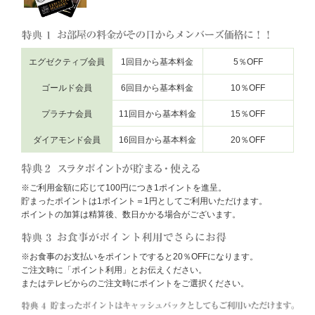
エグゼクティブ会員
1回目から基本料金
5％OFF
ゴールド会員
6回目から基本料金
10％OFF
プラチナ会員
11回目から基本料金
15％OFF
ダイアモンド会員
16回目から基本料金
20％OFF
※ご利用金額に応じて100円につき1ポイントを進呈。
貯まったポイントは1ポイント＝1円としてご利用いただけます。
ポイントの加算は精算後、数日かかる場合がございます。
※お食事のお支払いをポイントですると20％OFFになります。
ご注文時に「ポイント利用」とお伝えください。
またはテレビからのご注文時にポイントをご選択ください。