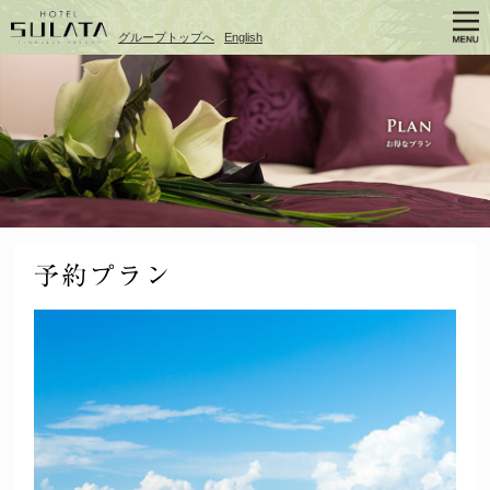
グループトップへ
English