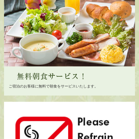
ご宿泊のお客様に無料で朝食をサービスいたします。