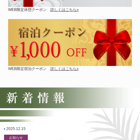
WEB限定休憩クーポン
詳しくはこちら»
WEB限定宿泊クーポン
詳しくはこちら»
2025.12.15
お知らせ