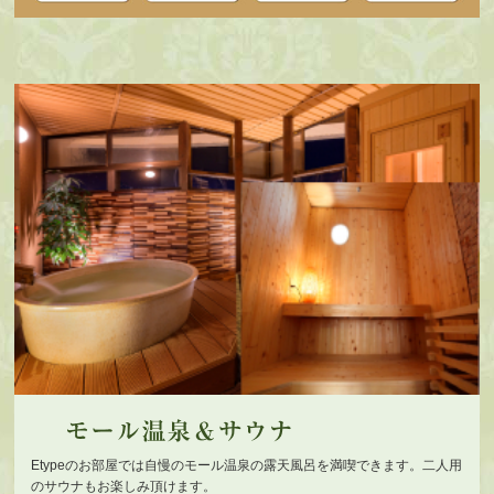
Etypeのお部屋では自慢のモール温泉の露天風呂を満喫できます。二人用
のサウナもお楽しみ頂けます。