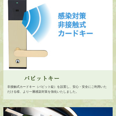
非接触式カードキー（パピット錠）を設置し、安心・安全にご利用いた
だける様、より一層感染対策を強化いたしました。