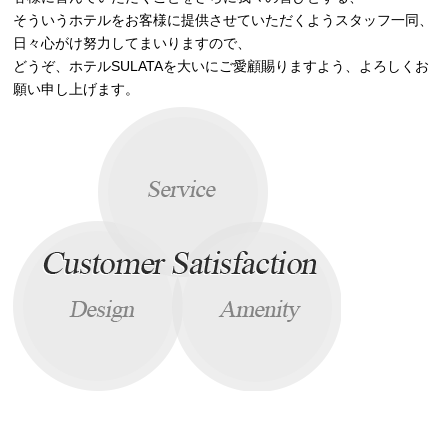
そういうホテルをお客様に提供させていただくようスタッフ一同、
日々心がけ努力してまいりますので、
どうぞ、ホテルSULATAを大いにご愛顧賜りますよう、よろしくお
願い申し上げます。