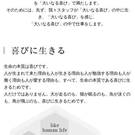
を「大いなる喜び」で満たします。
そのためには、先ず、我々スタッフが「大いなる喜び」の中に生
き、「大いなる喜び」を感じ、
「大いなる喜び」の中で仕事をします。
生命の本質は喜びです。
人が生まれて来た理由も人が生きる理由も人が勉強する理由も人が
働く理由も人が愛する理由も、すべて、生命の本質である喜びに生
きるためです。
人だけではありません。犬が走るのも、猫が眠るのも、魚が泳ぐの
も、鳥が飛ぶのも、喜びに生きるためです。